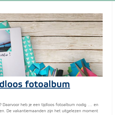
ijdloos fotoalbum
? Daarvoor heb je een tijdloos fotoalbum nodig … en
ken. De vakantiemaanden zijn het uitgelezen moment