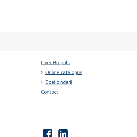
Over Brepols
Online catalogus
?
Boekbinderij
Contact