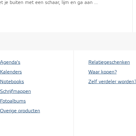
 je buiten met een schaar, lijm en ga aan ...
Agenda's
Relatiegeschenken
Kalenders
Waar kopen?
Notebooks
Zelf verdeler worden
Schrijfmappen
Fotoalbums
Overige producten