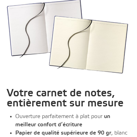
Votre carnet de notes,
entièrement sur mesure
Ouverture parfaitement à plat pour
un
meilleur confort d’écriture
Papier de qualité supérieure de 90 gr
, blanc