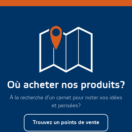
Où acheter nos produits?
À la recherche d’un carnet pour noter vos idées
et pensées?
Trouvez un points de vente