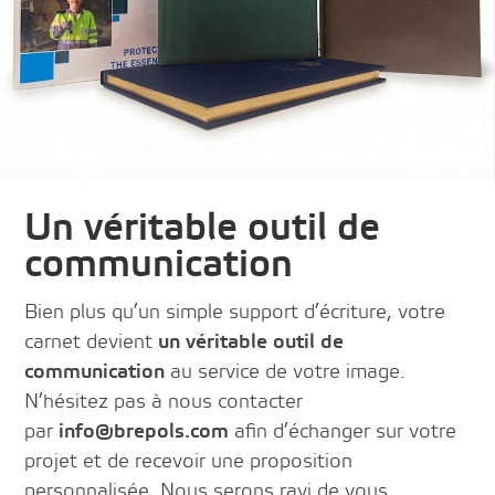
Un véritable outil de
communication
Bien plus qu’un simple support d’écriture, votre
carnet devient
un véritable outil de
communication
au service de votre image.
N’hésitez pas à nous contacter
par
info@brepols.com
afin d’échanger sur votre
projet et de recevoir une proposition
personnalisée. Nous serons ravi de vous