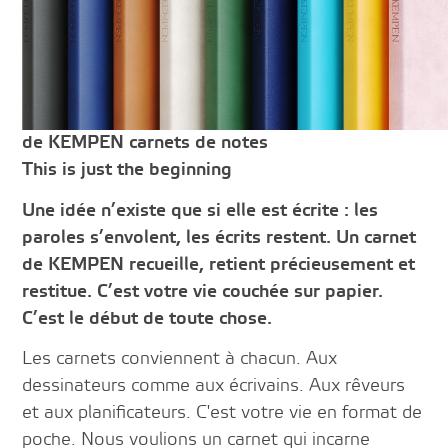
de KEMPEN carnets de notes
This is just the beginning
Une idée n’existe que si elle est écrite : les
paroles s’envolent, les écrits restent. Un carnet
de KEMPEN recueille, retient précieusement et
restitue. C’est votre vie couchée sur papier.
C’est le début de toute chose.
Les carnets conviennent à chacun. Aux
dessinateurs comme aux écrivains. Aux rêveurs
et aux planificateurs. C'est votre vie en format de
poche. Nous voulions un carnet qui incarne