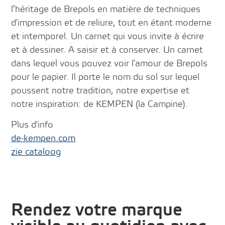
l’héritage de Brepols en matière de techniques
d'impression et de reliure, tout en étant moderne
et intemporel. Un carnet qui vous invite à écrire
et à dessiner. A saisir et à conserver. Un carnet
dans lequel vous pouvez voir l'amour de Brepols
pour le papier. Il porte le nom du sol sur lequel
poussent notre tradition, notre expertise et
notre inspiration: de KEMPEN (la Campine).
Plus d'info
de-kempen.com
zie cataloog
Rendez votre marque