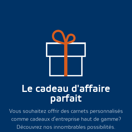
Le cadeau d'affaire
parfait
Vous souhaitez offrir des carnets personnalisés
comme cadeaux d’entreprise haut de gamme?
Découvrez nos innombrables possibilités.