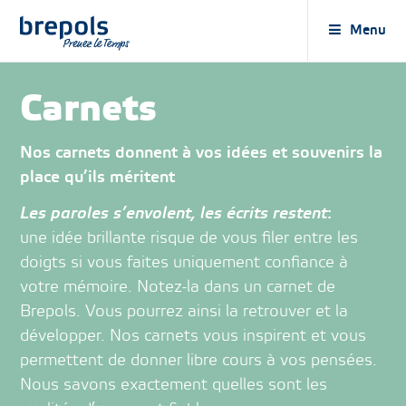
Brepols
Menu
Carnets
Nos carnets donnent à vos idées et souvenirs la
place qu’ils méritent
Les paroles s’envolent, les écrits restent
:
une idée brillante risque de vous filer entre les
doigts si vous faites uniquement confiance à
votre mémoire. Notez-la dans un carnet de
Brepols. Vous pourrez ainsi la retrouver et la
développer. Nos carnets vous inspirent et vous
permettent de donner libre cours à vos pensées.
Nous savons exactement quelles sont les