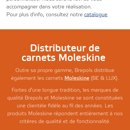
accompagner dans votre réalisation.
Pour plus d'info, consultez notre
catalogue
.
Distributeur de
carnets Moleskine
Outre sa propre gamme, Brepols distribue
également les carnets
Moleskine
(BE & LUX).
Fortes d’une longue tradition, les marques de
qualité Brepols et Moleskine se sont constituées
une clientèle fidèle au fil des années. Les
produits Moleskine répondent entièrement à nos
critères de qualité et de fonctionnalité.