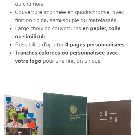
ou chamois
Couverture imprimée en quadrichromie, avec
finition rigide, semi-souple ou matelassée
Large choix de couvertures
en papier, toile
ou similicuir
Possibilité d’ajouter
4 pages personnalisées
Tranches colorées ou personnalisée avec
votre logo
pour une finition unique