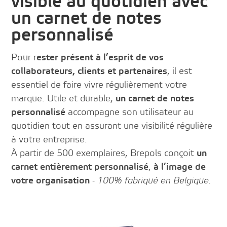
visible au quotidien avec
un carnet de notes
personnalisé
Pour r
ester présent à l’esprit de vos
collaborateurs, clients et partenaires
, il est
essentiel de faire vivre régulièrement votre
marque. Utile et durable,
un carnet de notes
personnalisé
accompagne son utilisateur au
quotidien tout en assurant une visibilité régulière
à votre entreprise.
À partir de 500 exemplaires, Brepols conçoit
un
carnet entièrement personnalisé
,
à l’image de
votre organisation
- 100% fabriqué en Belgique.