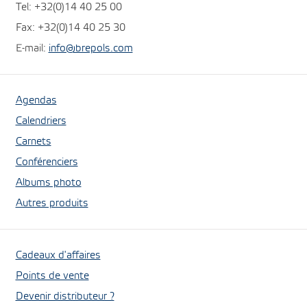
Tel: +32(0)14 40 25 00
Fax: +32(0)14 40 25 30
E-mail:
info@brepols.com
Agendas
Calendriers
Carnets
Conférenciers
Albums photo
Autres produits
Cadeaux d'affaires
Points de vente
Devenir distributeur ?