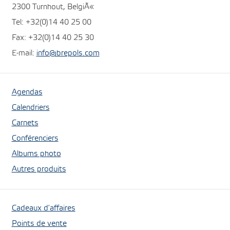
2300 Turnhout, BelgiÃ«
Tel: +32(0)14 40 25 00
Fax: +32(0)14 40 25 30
E-mail:
info@brepols.com
Agendas
Calendriers
Carnets
Conférenciers
Albums photo
Autres produits
Cadeaux d'affaires
Points de vente