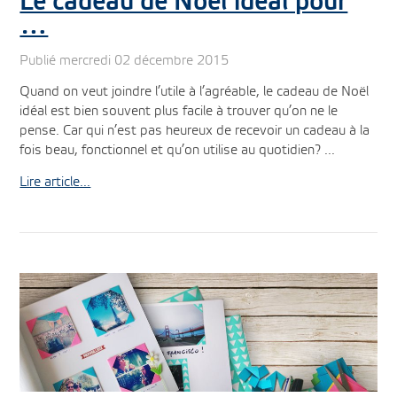
Le cadeau de Noël idéal pour
…
Publié mercredi 02 décembre 2015
Quand on veut joindre l’utile à l’agréable, le cadeau de Noël
idéal est bien souvent plus facile à trouver qu’on ne le
pense. Car qui n’est pas heureux de recevoir un cadeau à la
fois beau, fonctionnel et qu’on utilise au quotidien? ...
Lire article...