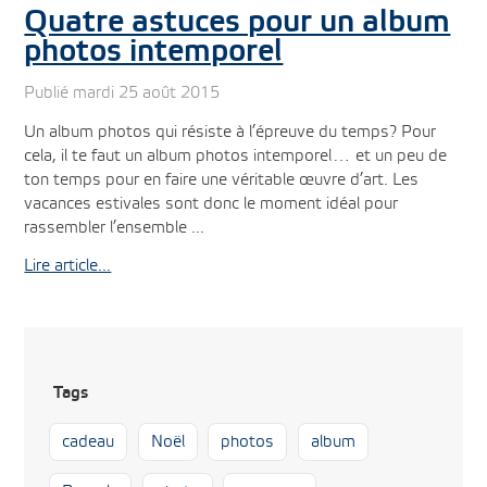
Quatre astuces pour un album
photos intemporel
Publié mardi 25 août 2015
Un album photos qui résiste à l’épreuve du temps? Pour
cela, il te faut un album photos intemporel… et un peu de
ton temps pour en faire une véritable œuvre d’art. Les
vacances estivales sont donc le moment idéal pour
rassembler l’ensemble ...
Lire article...
Tags
cadeau
Noël
photos
album