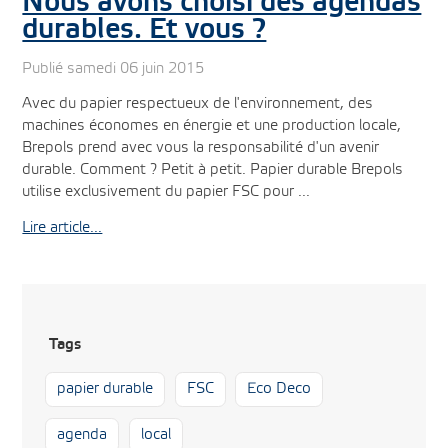
Nous avons choisi des agendas
durables. Et vous ?
Publié samedi 06 juin 2015
Avec du papier respectueux de l'environnement, des
machines économes en énergie et une production locale,
Brepols prend avec vous la responsabilité d'un avenir
durable. Comment ? Petit à petit. Papier durable Brepols
utilise exclusivement du papier FSC pour ...
Lire article...
Tags
papier durable
FSC
Eco Deco
agenda
local