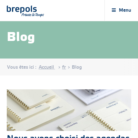
Brepols
Menu
Blog
Vous êtes ici :
Accueil
fr
Blog
>
>