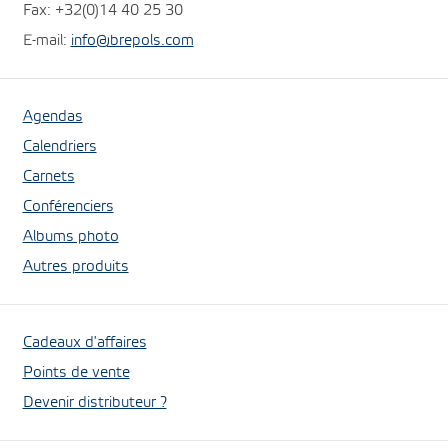
Fax: +32(0)14 40 25 30
E-mail:
info@brepols.com
Agendas
Calendriers
Carnets
Conférenciers
Albums photo
Autres produits
Cadeaux d'affaires
Points de vente
Devenir distributeur ?