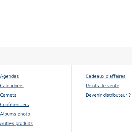
Agendas
Cadeaux d'affaires
Calendriers
Points de vente
Carnets
Devenir distributeur ?
Conférenciers
Albums photo
Autres produits