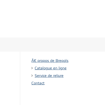
Ã€ propos de Brepols
Catalogue en ligne
Service de reliure
Contact