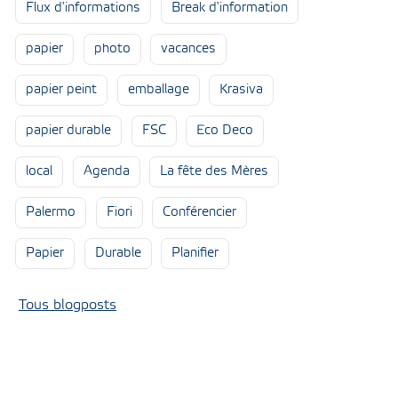
Flux d'informations
Break d'information
papier
photo
vacances
papier peint
emballage
Krasiva
papier durable
FSC
Eco Deco
local
Agenda
La fête des Mères
Palermo
Fiori
Conférencier
Papier
Durable
Planifier
Tous blogposts