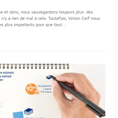
ne et donc, nous sauvegardons toujours plus: des
 n’y a rien de mal à cela. Toutefois, Vinton Cerf nous
s plus importants pour que tout ...