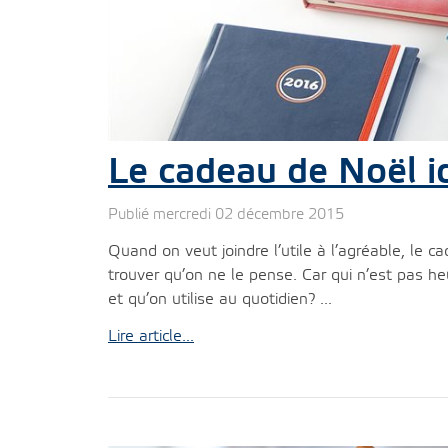
Le cadeau de Noël 
Publié mercredi 02 décembre 2015
Quand on veut joindre l’utile à l’agréable, le c
trouver qu’on ne le pense. Car qui n’est pas he
et qu’on utilise au quotidien? ...
Lire article...