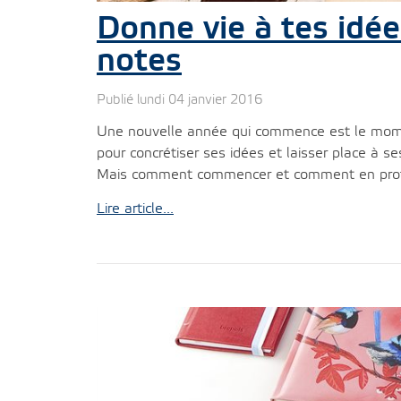
Donne vie à tes idée
notes
Publié lundi 04 janvier 2016
Une nouvelle année qui commence est le mome
pour concrétiser ses idées et laisser place à se
Mais comment commencer et comment en profit
Lire article...