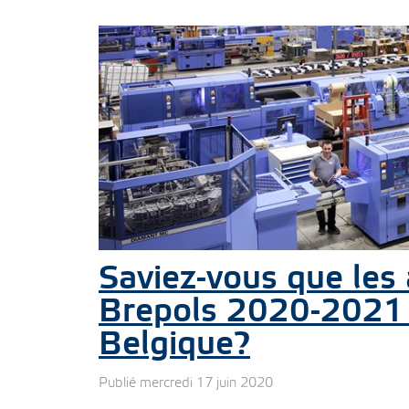
Saviez-vous que les
Brepols 2020-2021 
Belgique?
Publié mercredi 17 juin 2020