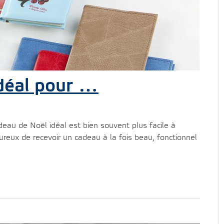
idéal pour …
adeau de Noël idéal est bien souvent plus facile à
ureux de recevoir un cadeau à la fois beau, fonctionnel