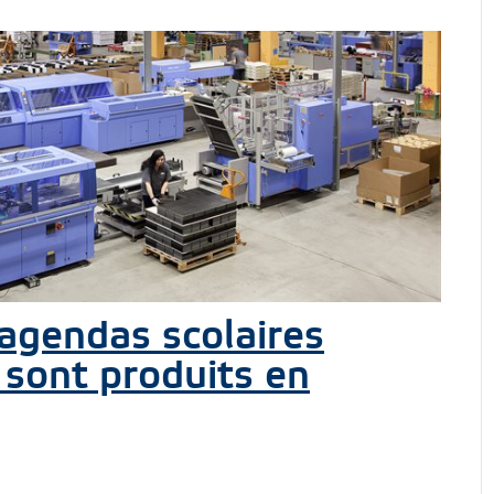
 agendas scolaires
sont produits en