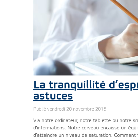
La tranquillité d’es
astuces
Publié vendredi 20 novembre 2015
Via notre ordinateur, notre tablette ou notre 
d’informations. Notre cerveau encaisse un équiv
d’atteindre un niveau de saturation. Comment fa